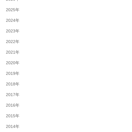
2025年
2024年
2023年
2022年
2021年
2020年
2019年
2018年
2017年
2016年
2015年
2014年