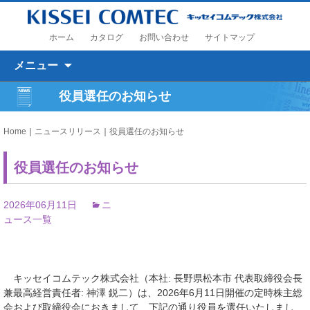
ホーム
カタログ
お問い合わせ
サイトマップ
コンテンツへ移動
メニュー
役員選任のお知らせ
Home
｜
ニュースリリース
｜
役員選任のお知らせ
役員選任のお知らせ
2026年06月11日
ニ
ュース一覧
キッセイコムテック株式会社（本社: 長野県松本市 代表取締役会長
兼最高経営責任者: 神澤 鋭二）は、2026年6月11日開催の定時株主総
会および取締役会におきまして、下記の通り役員を選任いたしまし