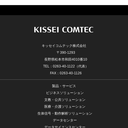
キッセイコムテック株式会社
〒390-1293
長野県松本市和田4010番10
TEL：0263-40-1122（代表）
FAX：0263-40-1126
製品・サービス
ビジネスソリューション
文教・公共ソリューション
医療・介護ソリューション
生体信号・動作解析ソリューション
データセンター
データサイエンスセンター