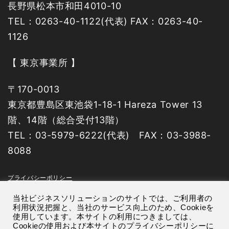
長野県松本市和田4010-10
TEL：0263-40-1122(代表) FAX：0263-40-
1126
【 東京事業所 】
〒
170-0013
東京都豊島区東池袋1-18-1 Hareza Tower 13
階、14階（総合受付13階）
TEL：
03-5979-6222(代表)
FAX：
03-3988-
8088
プライバシーポリシー
当社ビジネスソリューションのサイトでは、ご利用者の
利用状況把握と、当社のサービス向上のため、Cookieを
使用しています。本サイトの利用につきましては、
Cookieの使用および本サイトのプライバシーポリシーに