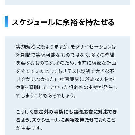
スケジュールに余裕を持たせる
実施規模にもよりますが、モダナイゼーションは
短期間で実現可能なものではなく、多くの時間
を要するものです。そのため、事前に綿密な計画
を立てていたとしても、「テスト段階で大きな不
具合が見つかった」「計画実施に必要な人材が
休職・退職した」といった想定外の事態が発生し
てしまうこともあるでしょう。
こうした
想定外の事態にも臨機応変に対応でき
るよう、スケジュールに余裕を持たせておく
こと
が重要です。