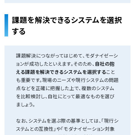
課題を解決できるシステムを選択
する
課題解決につながってはじめて、モダナイゼーシ
ョンが成功したといえます。そのため、
自社の抱
える課題を解決できるシステムを選択する
こと
も重要です。現場のニーズや現行システムの問題
点などを正確に把握した上で、複数のシステム
を比較検討し、自社にとって最適なものを選び
ましょう。
なお、システムを選ぶ際の基準としては、「現行シ
ステムとの互換性」や「モダナイゼーション対象