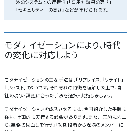
外のシステムとの連携性」「費用対効果の高さ」
「セキュリティーの高さ」などが挙げられます。
モダナイゼーションにより、時代
の変化に対応しよう
モダナイゼーションの主な手法は、「リプレイス」「リライト」
「リホスト」の3つです。それぞれの特徴を理解した上で、自
社の現状・課題に合った手法を選択・実施しましょう。
モダナイゼーションを成功させるには、今回紹介した手順に
従い、計画的に実行する必要があります。また、「実施に先立
ち、業務の見直しを行う」「初期段階から現場のメンバーに