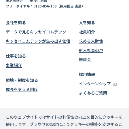
フリーダイヤル：0120-856-109（採用担当 直通）
会社を知る
人を知る
データで見るキッセイコムテック
社員紹介
キッセイコムテックが生み出す価値
求める人財像
新入社員の声
仕事を知る
座談会
事業紹介
採用情報
環境・制度を知る
インターンシップ
成長を支える制度
よくあるご質問
このウェブサイトではサイトの利便性の向上を目的にクッキーを
使用します。ブラウザの設定によりクッキーの機能を変更するこ