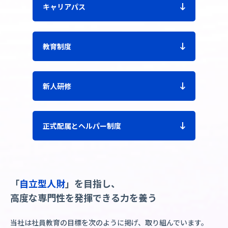
キャリアパス
教育制度
新人研修
正式配属とヘルパー制度
「
自立型人財
」を目指し、
高度な専門性を発揮できる力を養う
当社は社員教育の目標を次のように掲げ、取り組んでいます。