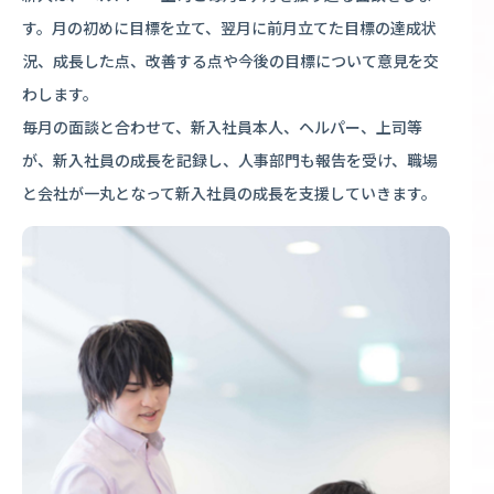
す。月の初めに目標を立て、翌月に前月立てた目標の達成状
況、成長した点、改善する点や今後の目標について意見を交
わします。
毎月の面談と合わせて、新入社員本人、ヘルパー、上司等
が、新入社員の成長を記録し、人事部門も報告を受け、職場
と会社が一丸となって新入社員の成長を支援していきます。