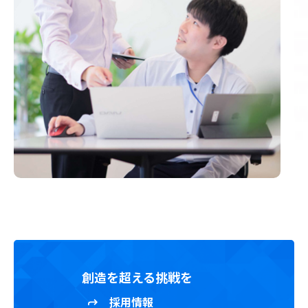
創造を超える挑戦を
採用情報