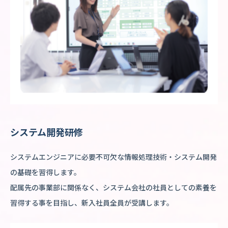
システム開発研修
システムエンジニアに必要不可欠な情報処理技術・システム開発
の基礎を習得します。
配属先の事業部に関係なく、システム会社の社員としての素養を
習得する事を目指し、新入社員全員が受講します。