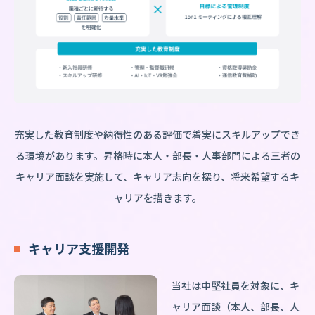
充実した教育制度や納得性のある評価で着実にスキルアップでき
る環境があります。昇格時に本人・部長・人事部門による三者の
キャリア面談を実施して、キャリア志向を探り、将来希望するキ
ャリアを描きます。
キャリア支援開発
当社は中堅社員を対象に、キ
ャリア面談（本人、部長、人