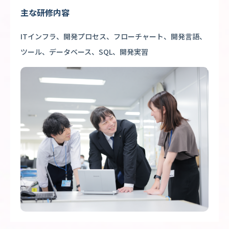
主な研修内容
ITインフラ、開発プロセス、フローチャート、開発言語、
ツール、データベース、SQL、開発実習