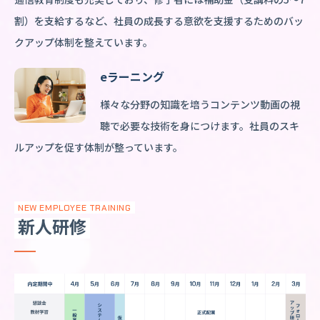
割）を支給するなど、社員の成長する意欲を支援するためのバッ
クアップ体制を整えています。
eラーニング
様々な分野の知識を培うコンテンツ動画の視
聴で必要な技術を身につけます。社員のスキ
ルアップを促す体制が整っています。
NEW EMPLOYEE TRAINING
新人研修