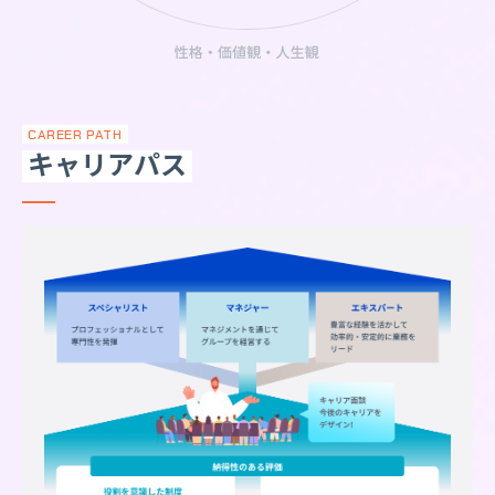
CAREER PATH
キャリアパス