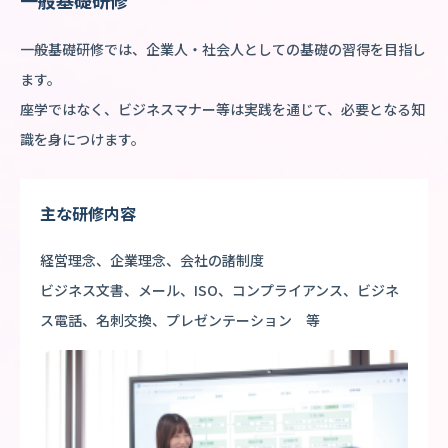
一般基礎研修では、企業人・社会人としての基礎の習得を目指し
ます。
座学ではなく、ビジネスマナー等は実践を通じて、必要となる知
識を身につけます。
主な研修内容
経営理念、企業理念、会社の諸制度
ビジネス文書、メール、ISO、コンプライアンス、ビジネ
ス電話、名刺交換、プレゼンテーション 等