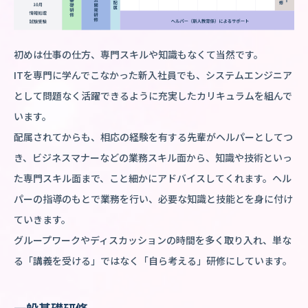
初めは仕事の仕方、専門スキルや知識もなくて当然です。
ITを専門に学んでこなかった新入社員でも、システムエンジニア
として問題なく活躍できるように充実したカリキュラムを組んで
います。
配属されてからも、相応の経験を有する先輩がヘルパーとしてつ
き、ビジネスマナーなどの業務スキル面から、知識や技術といっ
た専門スキル面まで、こと細かにアドバイスしてくれます。ヘル
パーの指導のもとで業務を行い、必要な知識と技能とを身に付け
ていきます。
グループワークやディスカッションの時間を多く取り入れ、単な
る「講義を受ける」ではなく「自ら考える」研修にしています。
一般基礎研修