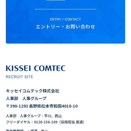
ENTRY / CONTACT
エントリー・お問い合わせ
キッセイコムテック株式会社
人事部 人事グループ
〒390-1293 長野県松本市和田4010-10
人事部 人事グループ：平川、西山
フリーダイヤル：0120-156-109（採用担当 直通）
東京業務部 ：横澤、鳥山