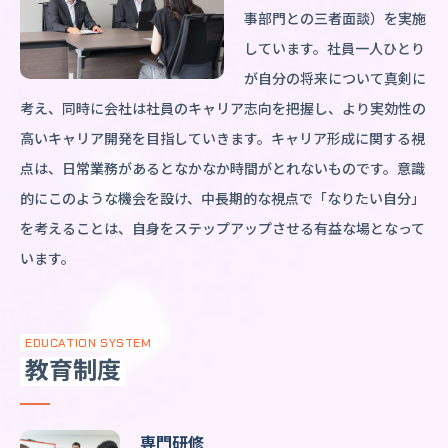
事部門との三者面談）を実施
しています。社員一人ひとり
が自分の将来について真剣に
考え、同時に会社は社員のキャリア志向を把握し、より実効性の
高いキャリア開発を目指していきます。キャリア形成に関する視
点は、日常業務があるとなかなか時間がとれないものです。意識
的にこのような機会を設け、中長期的な視点で「なりたい自分」
を考えることは、自身をステップアップさせる有益な場となって
います。
EDUCATION SYSTEM
教育制度
専門研修