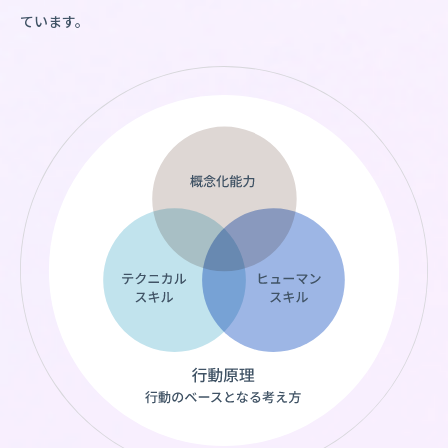
ています。