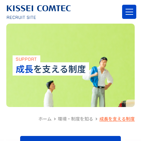
SUPPORT
成長
を支える制度
ホーム
環境・制度を知る
成長を支える制度